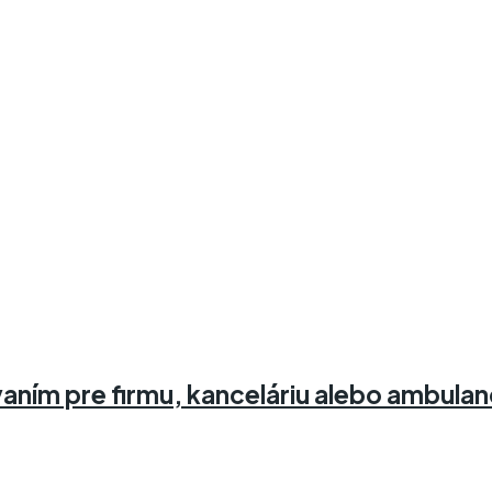
ním pre firmu, kanceláriu alebo ambulanci