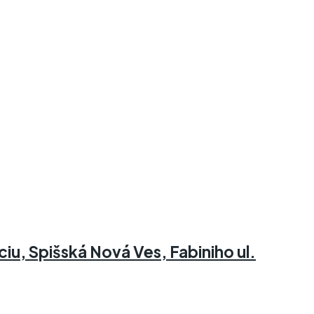
u, Spišská Nová Ves, Fabiniho ul.