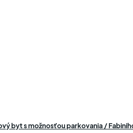
ý byt s možnosťou parkovania / Fabiniho