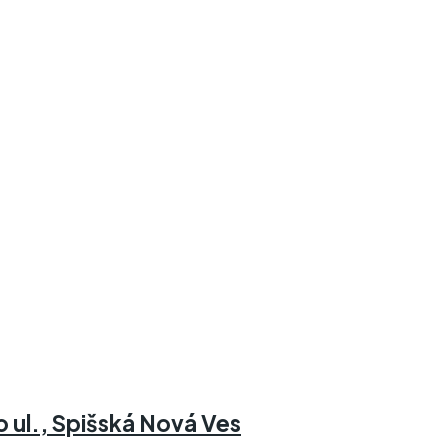
 ul., Spišská Nová Ves